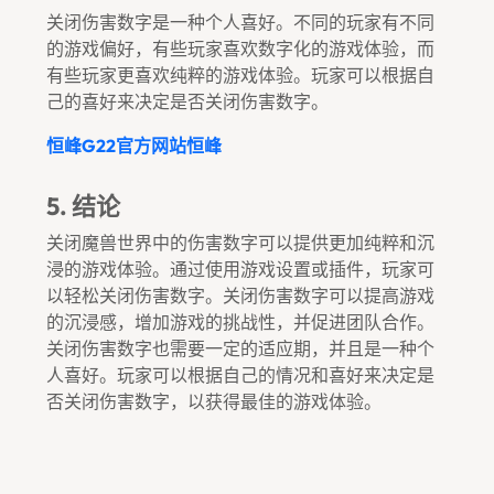
关闭伤害数字是一种个人喜好。不同的玩家有不同
的游戏偏好，有些玩家喜欢数字化的游戏体验，而
有些玩家更喜欢纯粹的游戏体验。玩家可以根据自
己的喜好来决定是否关闭伤害数字。
恒峰g22官方网站恒峰
5. 结论
关闭魔兽世界中的伤害数字可以提供更加纯粹和沉
浸的游戏体验。通过使用游戏设置或插件，玩家可
以轻松关闭伤害数字。关闭伤害数字可以提高游戏
的沉浸感，增加游戏的挑战性，并促进团队合作。
关闭伤害数字也需要一定的适应期，并且是一种个
人喜好。玩家可以根据自己的情况和喜好来决定是
否关闭伤害数字，以获得最佳的游戏体验。