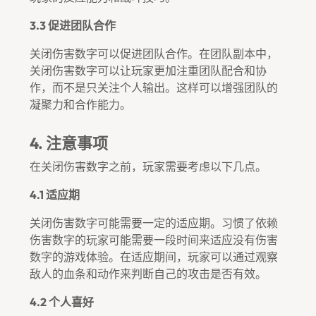
3.3 促进团队合作
关闭伤害数字可以促进团队合作。在团队副本中，
关闭伤害数字可以让玩家更加注重团队配合和协
作，而不是只关注个人输出。这样可以增强团队的
凝聚力和合作能力。
4. 注意事项
在关闭伤害数字之前，玩家需要考虑以下几点。
4.1 适应期
关闭伤害数字可能需要一定的适应期。习惯了依赖
伤害数字的玩家可能需要一段时间来适应没有伤害
数字的游戏体验。在适应期间，玩家可以通过观察
敌人的血条和动作来判断自己的攻击是否有效。
4.2 个人喜好